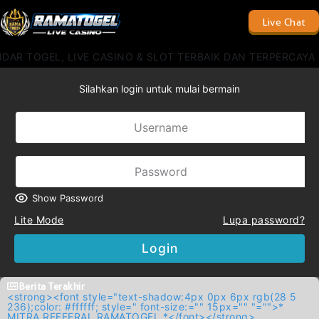
Live Chat
AR TOGEL, LIVE CASINO & SLOT TERBAIK DAN TERPERCAYA 
Silahkan login untuk mulai bermain
Show Password
Lite Mode
Lupa password?
Login
Berita Terakhir
<strong><font style="text-shadow:4px 0px 6px rgb(28 5
236);color: #ffffff; style=" font-size:="" 15px="" "="">*
MITRA REFFERAL RAMATOGEL *</font></strong>