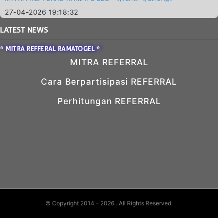
27-04-2026 19:18:32
LATEST
NEWS
* MITRA REFFERAL RAMATOGEL *
MITRA REFERRAL
Cara Berpartisipasi REFERRAL
Perhitungan REFERRAL
© Copyright 2014 - 2026
. All Rights Reserved.