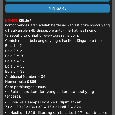
MINIGAME
NOMOR
KELUAR
nomor pengeluaran adalah berdasar kan 1st prize nomor yang
dihasilkan oleh 4D Singapore untuk melihat hasil nomor
tersebut bisa dilihat di
www.togelrama.com
.
Contoh nomor bola angka yang dihasilkan Singapore toto:
Bola 1 = 7
Bola 2 = 21
Bola 3 = 29
Bola 4 = 32
Bola 5 = 36
Bola 6 = 38
Additional Number = 04
Nomor buka
0885
Cara perhitungan rumus:
Bola di urutkan dari yang terkecil sampai yang
terbesar.
Bola ke 1 sampai bola ke 6 dijumlahkan
7+21+29+32+36+38 = 163 di kali 2 = 326
Hasil dari 326 dikurangkan bola ke 1 ( 7 ) dan bola ke